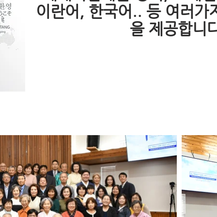
이란어, 한국어.. 등 여러가
을 제공합니