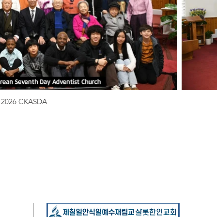
2026 CKASDA