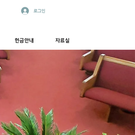
로그인
헌금안내
자료실