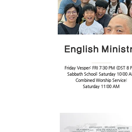
English Minist
Friday Vesper: FRI 7:30 PM (DST 8 
Sabbath School: Saturday 10:00 
​Combined Worship Service:
Saturday 11:00 AM