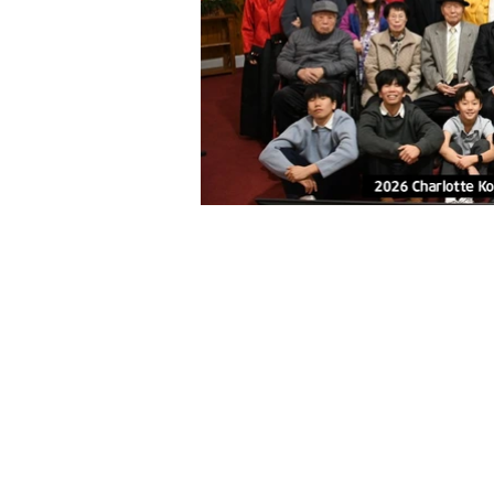
예배 안내