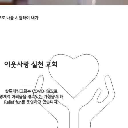
으로 나를 시험하여 내가
이웃사랑 실천 교회
샬롯재림교회는 COVID-19으로
경제적 어려움을 겪고있는 가정을 위해
Relief fun를 운영하고 있습니다.​