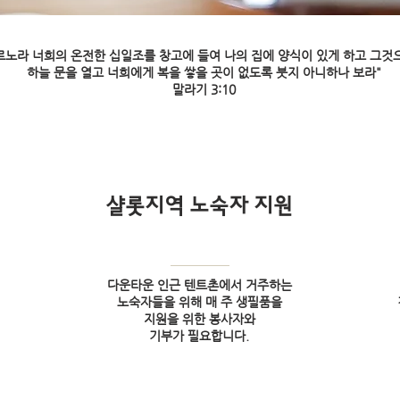
르노라 너희의 온전한 십일조를 창고에 들여 나의 집에 양식이 있게 하고 그것
하늘 문을 열고 너희에게 복을 쌓을 곳이 없도록 붓지 아니하나 보라"
말라기 3:10
샬롯지역 노숙자 지원
다운타운 인근 텐트촌에서 거주하는
노숙자들을 위해 매 주 생필품을
지원을 위한 봉사자와
기부가 필요합니다.