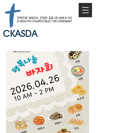
CKASDA