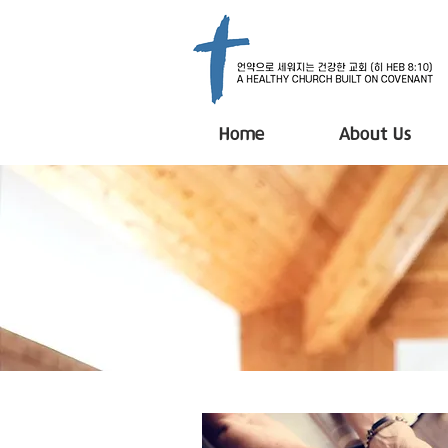
Home
About Us